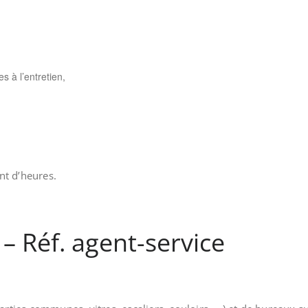
 à l’entretien,
nt d’heures.
– Réf. agent-service