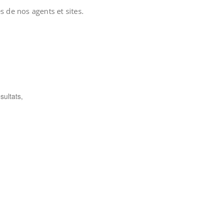
 de nos agents et sites.
sultats,