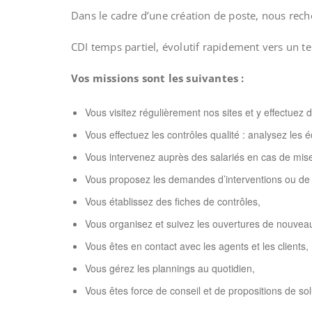
Dans le cadre d’une création de poste, nous rec
CDI temps partiel, évolutif rapidement vers un t
Vos missions sont les suivantes :
Vous visitez régulièrement nos sites et y effectuez 
Vous effectuez les contrôles qualité : analysez les éc
Vous intervenez auprès des salariés en cas de mise
Vous proposez les demandes d’interventions ou de 
Vous établissez des fiches de contrôles,
Vous organisez et suivez les ouvertures de nouveau
Vous êtes en contact avec les agents et les clients,
Vous gérez les plannings au quotidien,
Vous êtes force de conseil et de propositions de s