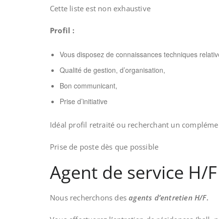
Cette liste est non exhaustive
Profil :
Vous disposez de connaissances techniques relatives
Qualité de gestion, d’organisation,
Bon communicant,
Prise d’initiative
Idéal profil retraité ou recherchant un compléme
Prise de poste dès que possible
Agent de service H/F 
Nous recherchons des
agents d’entretien H/F.